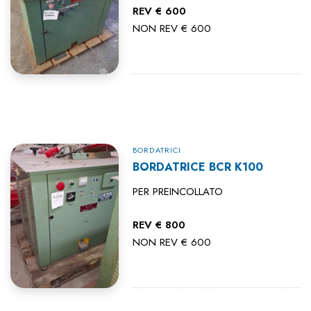
REV € 600
NON REV € 600
BORDATRICI
BORDATRICE BCR K100
PER PREINCOLLATO
REV € 800
NON REV € 600