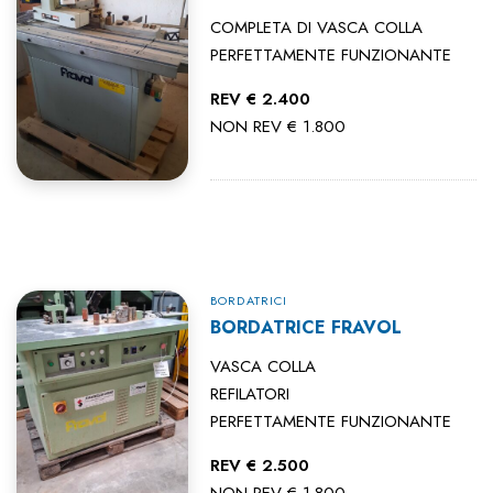
COMPLETA DI VASCA COLLA
PERFETTAMENTE FUNZIONANTE
REV € 2.400
NON REV € 1.800
BORDATRICI
BORDATRICE FRAVOL
VASCA COLLA
REFILATORI
PERFETTAMENTE FUNZIONANTE
REV € 2.500
NON REV € 1.800