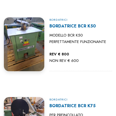
BORDATRICI
BORDATRICE BCR K50
MODELLO BCR K50
PERFETTAMENTE FUNZIONANTE
REV € 800
NON REV € 600
BORDATRICI
BORDATRICE BCR K75
PER PREINCOLLATO