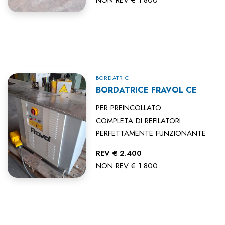
BORDATRICI
BORDATRICE FRAVOL CE
PER PREINCOLLATO
COMPLETA DI REFILATORI
PERFETTAMENTE FUNZIONANTE
REV € 2.400
NON REV € 1.800