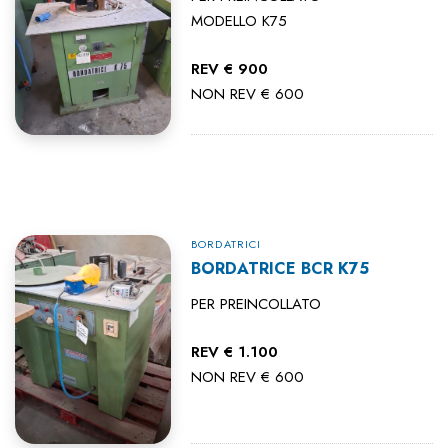
MODELLO K75
REV € 900
NON REV € 600
BORDATRICI
BORDATRICE BCR K75
PER PREINCOLLATO
REV € 1.100
NON REV € 600