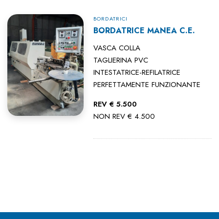
BORDATRICI
BORDATRICE MANEA C.E.
VASCA COLLA
TAGLIERINA PVC
INTESTATRICE-REFILATRICE
PERFETTAMENTE FUNZIONANTE
REV € 5.500
NON REV € 4.500