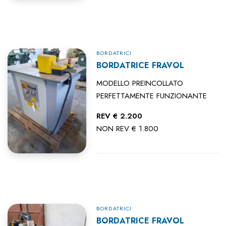
BORDATRICI
BORDATRICE FRAVOL
MODELLO PREINCOLLATO
PERFETTAMENTE FUNZIONANTE
REV € 2.200
NON REV € 1.800
BORDATRICI
BORDATRICE FRAVOL