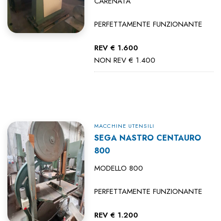
CARENATA
PERFETTAMENTE FUNZIONANTE
REV € 1.600
NON REV € 1.400
MACCHINE UTENSILI
SEGA NASTRO CENTAURO
800
MODELLO 800
PERFETTAMENTE FUNZIONANTE
REV € 1.200