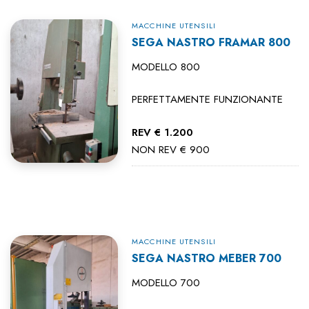
MACCHINE UTENSILI
SEGA NASTRO FRAMAR 800
MODELLO 800
PERFETTAMENTE FUNZIONANTE
REV € 1.200
NON REV € 900
MACCHINE UTENSILI
SEGA NASTRO MEBER 700
MODELLO 700