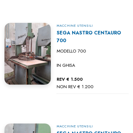
MACCHINE UTENSILI
SEGA NASTRO CENTAURO
700
MODELLO 700
IN GHISA
REV € 1.500
NON REV € 1.200
MACCHINE UTENSILI