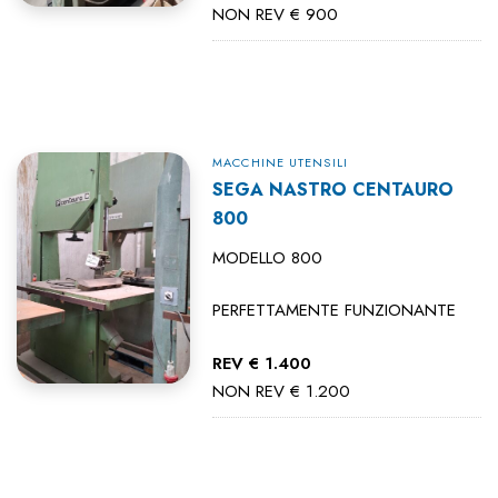
NON REV € 900
MACCHINE UTENSILI
SEGA NASTRO CENTAURO
800
MODELLO 800
PERFETTAMENTE FUNZIONANTE
REV € 1.400
NON REV € 1.200