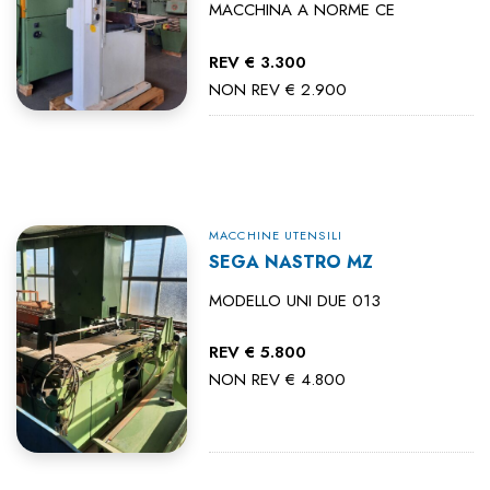
MACCHINA A NORME CE
REV € 3.300
NON REV € 2.900
MACCHINE UTENSILI
SEGA NASTRO MZ
MODELLO UNI DUE 013
REV € 5.800
NON REV € 4.800