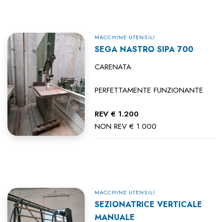
MACCHINE UTENSILI
SEGA NASTRO SIPA 700
CARENATA
PERFETTAMENTE FUNZIONANTE
REV € 1.200
NON REV € 1.000
MACCHINE UTENSILI
SEZIONATRICE VERTICALE
MANUALE