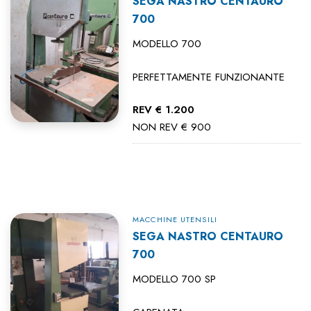
SEGA NASTRO CENTAURO
700
MODELLO 700
PERFETTAMENTE FUNZIONANTE
REV € 1.200
NON REV € 900
MACCHINE UTENSILI
SEGA NASTRO CENTAURO
700
MODELLO 700 SP