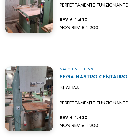
PERFETTAMENTE FUNZIONANTE
REV € 1.400
NON REV € 1.200
MACCHINE UTENSILI
SEGA NASTRO CENTAURO
IN GHISA
PERFETTAMENTE FUNZIONANTE
REV € 1.400
NON REV € 1.200