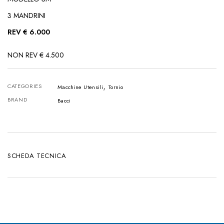
3 MANDRINI
REV € 6.000
NON REV € 4.500
,
CATEGORIES
Macchine Utensili
Tornio
BRAND
Bacci
SCHEDA TECNICA