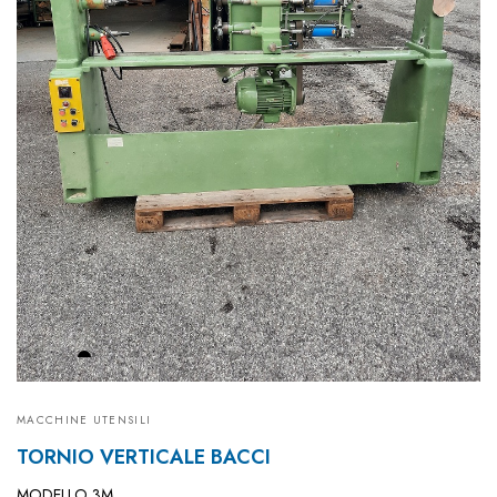
MACCHINE UTENSILI
TORNIO VERTICALE BACCI
MODELLO 3M